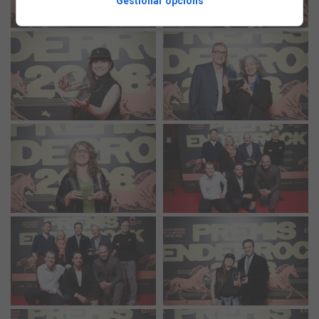
Gestionar opcions