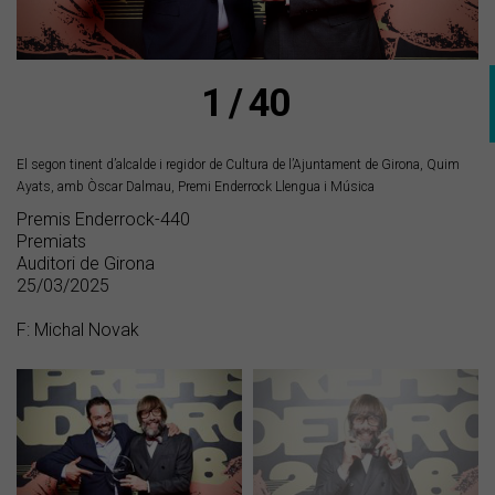
1 / 40
El segon tinent d’alcalde i regidor de Cultura de l’Ajuntament de Girona, Quim
Ayats, amb Òscar Dalmau, Premi Enderrock Llengua i Música
Premis Enderrock-440
Premiats
Auditori de Girona
25/03/2025
F: Michal Novak