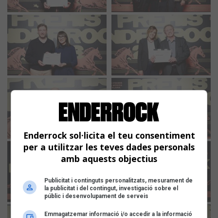
Enderrock sol·licita el teu consentiment
per a utilitzar les teves dades personals
amb aquests objectius
Publicitat i continguts personalitzats, mesurament de
la publicitat i del contingut, investigació sobre el
públic i desenvolupament de serveis
Emmagatzemar informació i/o accedir a la informació