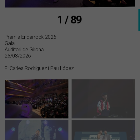
1 / 89
Premis Enderrock 2026
Gala
Auditori de Girona
26/03/2026
F: Carles Rodríguez i Pau López