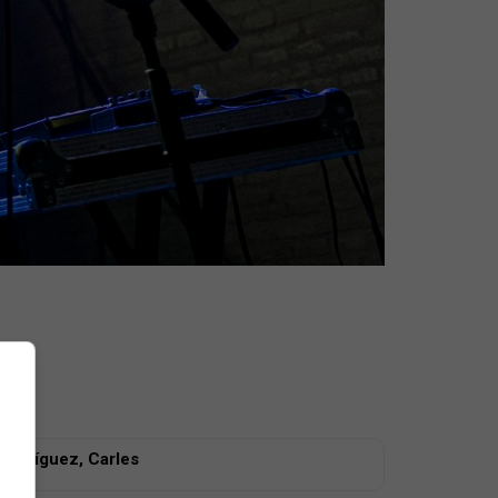
Rodríguez, Carles