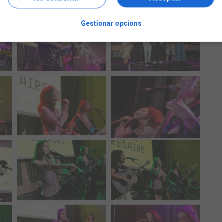
Gestionar opcions