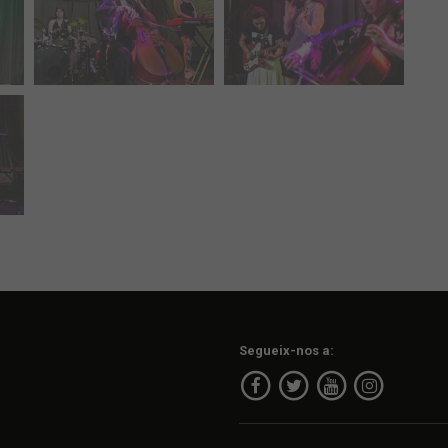
Segueix-nos a: