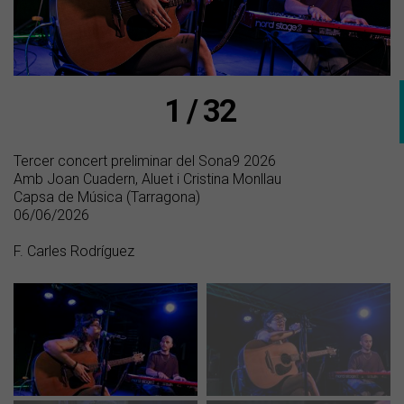
1 / 32
Tercer concert preliminar del Sona9 2026
Amb Joan Cuadern, Aluet i Cristina Monllau
Capsa de Música (Tarragona)
06/06/2026
F. Carles Rodríguez