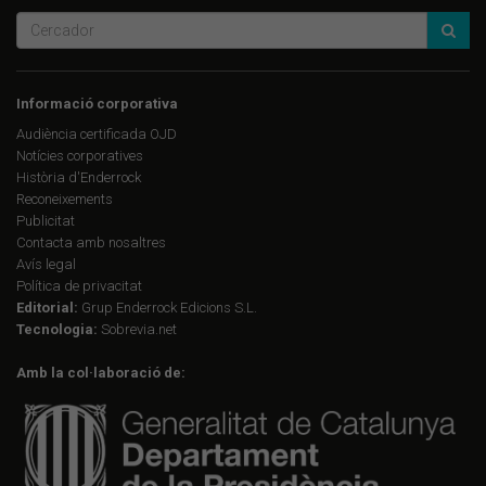
Informació corporativa
Audiència certificada OJD
Notícies corporatives
Història d'Enderrock
Reconeixements
Publicitat
Contacta amb nosaltres
Avís legal
Política de privacitat
Editorial:
Grup Enderrock Edicions S.L.
Tecnologia:
Sobrevia.net
Amb la col·laboració de: