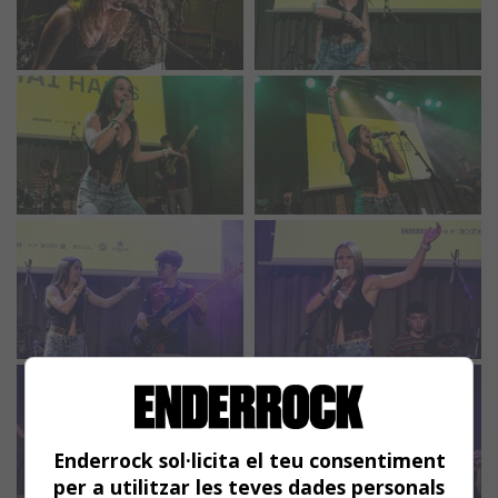
Enderrock sol·licita el teu consentiment
per a utilitzar les teves dades personals