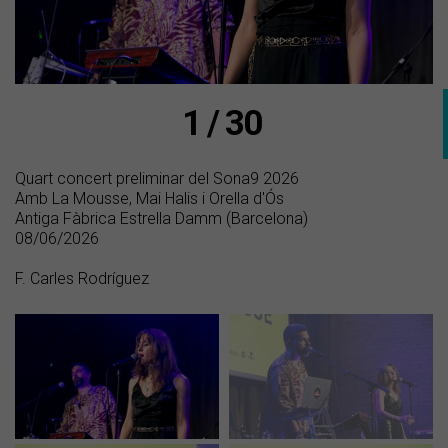
1 / 30
Quart concert preliminar del Sona9 2026
Amb La Mousse, Mai Halis i Orella d'Ós
Antiga Fàbrica Estrella Damm (Barcelona)
08/06/2026
F. Carles Rodríguez