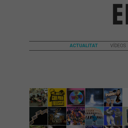
ACTUALITAT
VÍDEOS