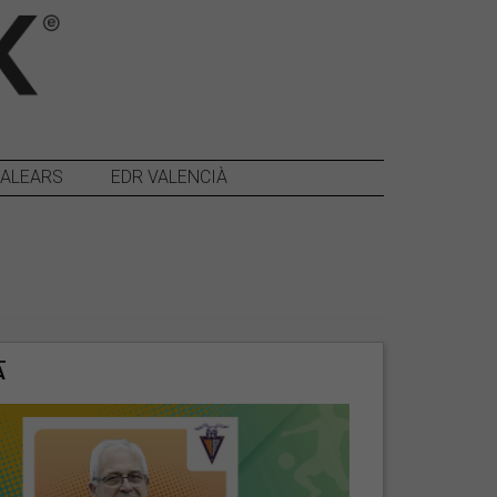
BALEARS
EDR VALENCIÀ
A