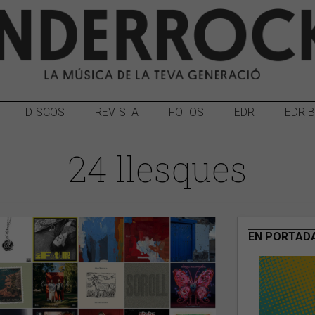
DISCOS
REVISTA
FOTOS
EDR
EDR 
24 llesques
EN PORTAD