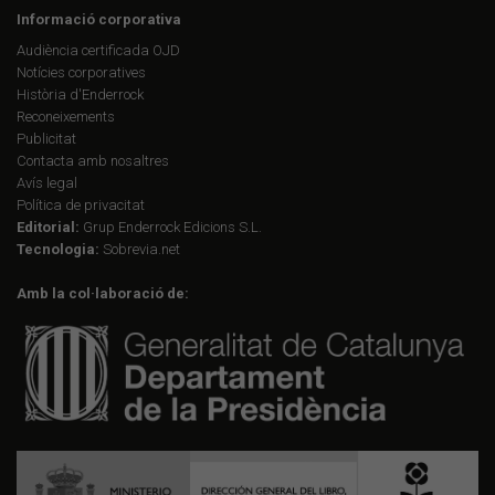
Informació corporativa
Audiència certificada OJD
Notícies corporatives
Història d'Enderrock
Reconeixements
Publicitat
Contacta amb nosaltres
Avís legal
Política de privacitat
Editorial:
Grup Enderrock Edicions S.L.
Tecnologia:
Sobrevia.net
Amb la col·laboració de: