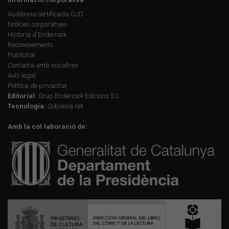
Audiència certificada OJD
Notícies corporatives
Història d'Enderrock
Reconeixements
Publicitat
Contacta amb nosaltres
Avís legal
Política de privacitat
Editorial:
Grup Enderrock Edicions S.L.
Tecnologia:
Sobrevia.net
Amb la col·laboració de: