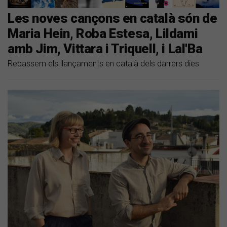
Les noves cançons en català són de
Maria Hein, Roba Estesa, Lildami
amb Jim, Vittara i Triquell, i Lal'Ba
Repassem els llançaments en català dels darrers dies