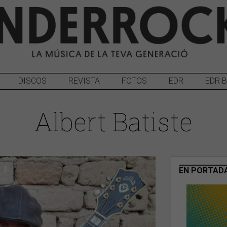
DISCOS
REVISTA
FOTOS
EDR
EDR 
Albert Batiste
EN PORTAD