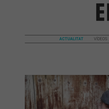
ACTUALITAT
VÍDEOS