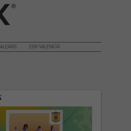
BALEARS
EDR VALENCIÀ
A