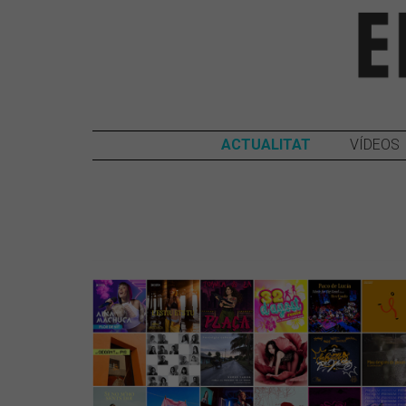
ACTUALITAT
VÍDEOS