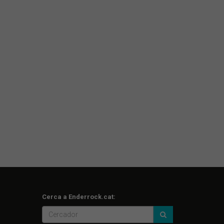
Cerca a Enderrock.cat: