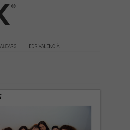
BALEARS
EDR VALENCIÀ
A