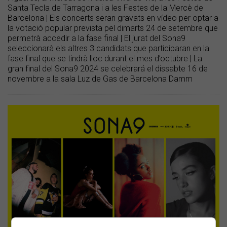
Santa Tecla de Tarragona i a les Festes de la Mercè de
Barcelona | Els concerts seran gravats en vídeo per optar a
la votació popular prevista pel dimarts 24 de setembre que
permetrà accedir a la fase final | El jurat del Sona9
seleccionarà els altres 3 candidats que participaran en la
fase final que se tindrà lloc durant el mes d’octubre | La
gran final del Sona9 2024 se celebrará el dissabte 16 de
novembre a la sala Luz de Gas de Barcelona Damm