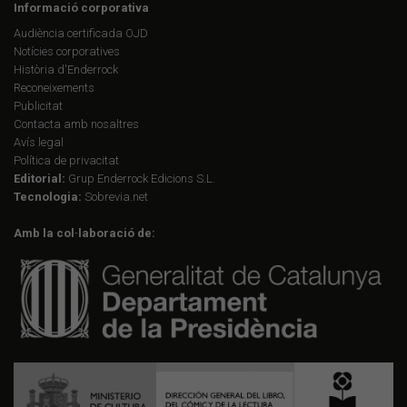
Informació corporativa
Audiència certificada OJD
Notícies corporatives
Història d'Enderrock
Reconeixements
Publicitat
Contacta amb nosaltres
Avís legal
Política de privacitat
Editorial:
Grup Enderrock Edicions S.L.
Tecnologia:
Sobrevia.net
Amb la col·laboració de: