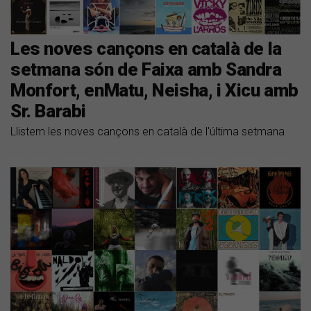
Les noves cançons en català de la
setmana són de Faixa amb Sandra
Monfort, enMatu, Neisha, i Xicu amb
Sr. Barabi
Llistem les noves cançons en català de l'última setmana