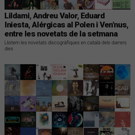
Lildami, Andreu Valor, Eduard
Iniesta, Alérgicas al Polen i Ven'nus,
entre les novetats de la setmana
Llistem les novetats discogràfiques en català dels darrers
dies