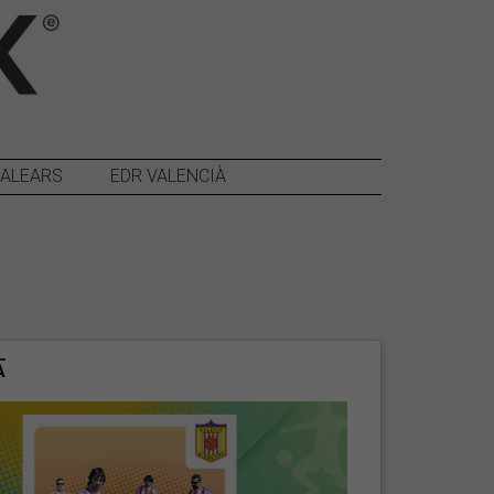
BALEARS
EDR VALENCIÀ
A