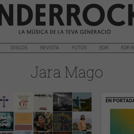
DISCOS
REVISTA
FOTOS
EDR
EDR 
Jara Mago
EN PORTAD