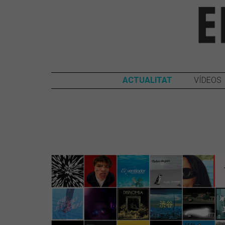
ACTUALITAT
VÍDEOS