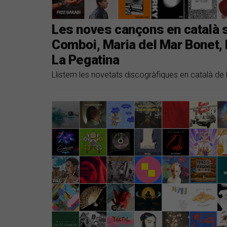
Les noves cançons en català s
Comboi, Maria del Mar Bonet, M
La Pegatina
Llistem les novetats discogràfiques en català de