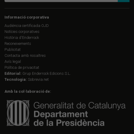
Informació corporativa
Audiència certificada OJD
Notícies corporatives
Història d'Enderrock
Reconeixements
Publicitat
Contacta amb nosaltres
Avís legal
Política de privacitat
Editorial:
Grup Enderrock Edicions S.L.
Tecnologia:
Sobrevia.net
Amb la col·laboració de: