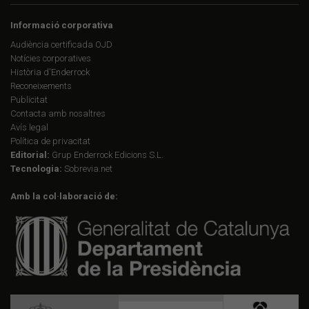
Informació corporativa
Audiència certificada OJD
Notícies corporatives
Història d'Enderrock
Reconeixements
Publicitat
Contacta amb nosaltres
Avís legal
Política de privacitat
Editorial:
Grup Enderrock Edicions S.L.
Tecnologia:
Sobrevia.net
Amb la col·laboració de: