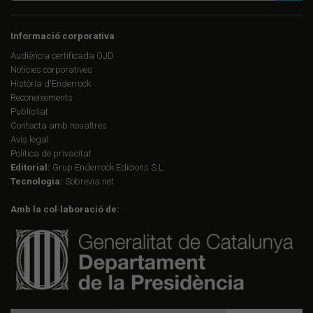
Informació corporativa
Audiència certificada OJD
Notícies corporatives
Història d'Enderrock
Reconeixements
Publicitat
Contacta amb nosaltres
Avís legal
Política de privacitat
Editorial:
Grup Enderrock Edicions S.L.
Tecnologia:
Sobrevia.net
Amb la col·laboració de: