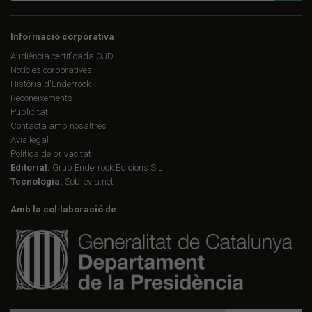
Informació corporativa
Audiència certificada OJD
Notícies corporatives
Història d'Enderrock
Reconeixements
Publicitat
Contacta amb nosaltres
Avís legal
Política de privacitat
Editorial:
Grup Enderrock Edicions S.L.
Tecnologia:
Sobrevia.net
Amb la col·laboració de: