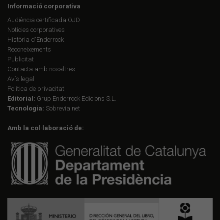
Informació corporativa
Audiència certificada OJD
Notícies corporatives
Història d'Enderrock
Reconeixements
Publicitat
Contacta amb nosaltres
Avís legal
Política de privacitat
Editorial:
Grup Enderrock Edicions S.L.
Tecnologia:
Sobrevia.net
Amb la col·laboració de: