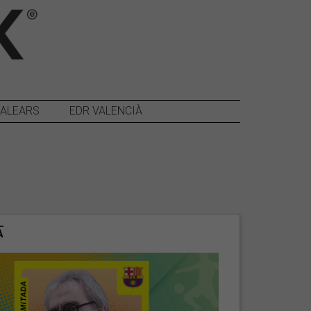
BALEARS
EDR VALENCIÀ
A