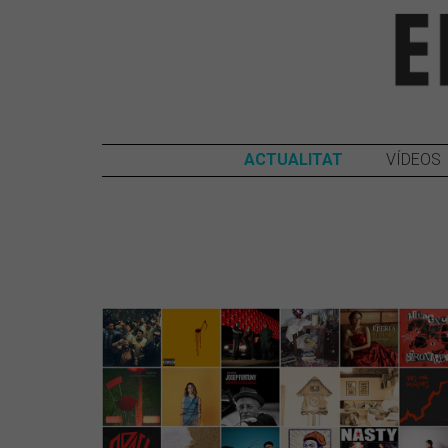
ACTUALITAT
VÍDEOS