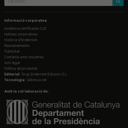
Informació corporativa
Audiència certificada OJD
Notícies corporatives
Història d'Enderrock
Reconeixements
Publicitat
Contacta amb nosaltres
Avís legal
Política de privacitat
Editorial:
Grup Enderrock Edicions S.L.
Tecnologia:
Sobrevia.net
Amb la col·laboració de: