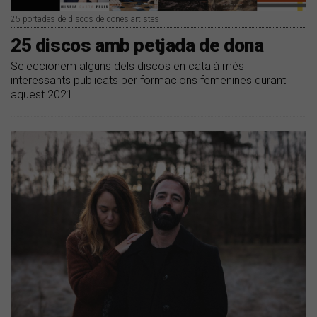
25 portades de discos de dones artistes
25 discos amb petjada de dona
Seleccionem alguns dels discos en català més
interessants publicats per formacions femenines durant
aquest 2021