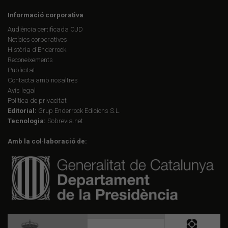
Informació corporativa
Audiència certificada OJD
Notícies corporatives
Història d'Enderrock
Reconeixements
Publicitat
Contacta amb nosaltres
Avís legal
Política de privacitat
Editorial:
Grup Enderrock Edicions S.L.
Tecnologia:
Sobrevia.net
Amb la col·laboració de: