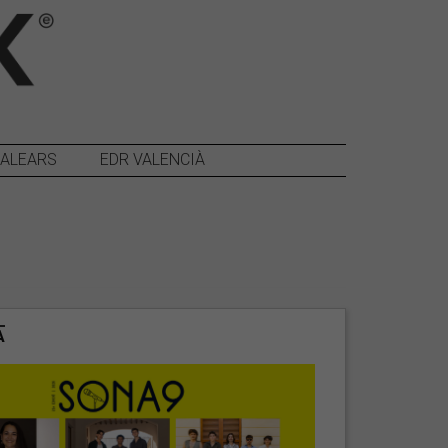
BALEARS
EDR VALENCIÀ
A