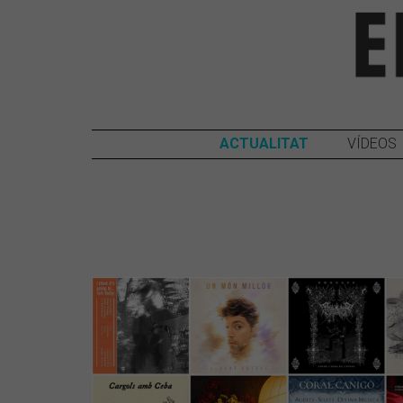
ACTUALITAT
VÍDEOS