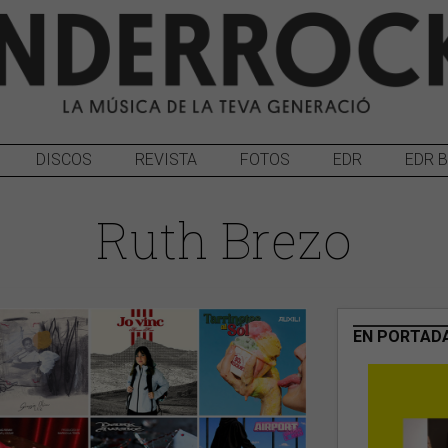
DISCOS
REVISTA
FOTOS
EDR
EDR 
Ruth Brezo
EN PORTAD