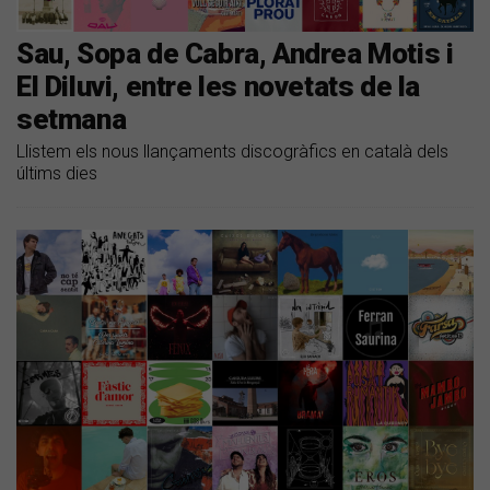
Sau, Sopa de Cabra, Andrea Motis i
El Diluvi, entre les novetats de la
setmana
Llistem els nous llançaments discogràfics en català dels
últims dies