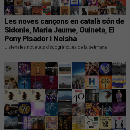
Les noves cançons en català són de
Sidonie, Maria Jaume, Ouineta, El
Pony Pisador i Neisha
Llistem les novetats discogràfiques de la setmana