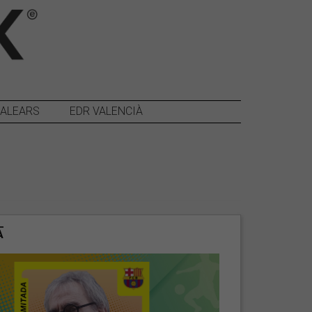
BALEARS
EDR VALENCIÀ
A