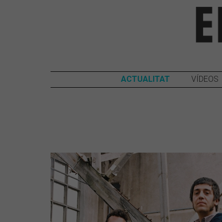
ACTUALITAT
VÍDEOS