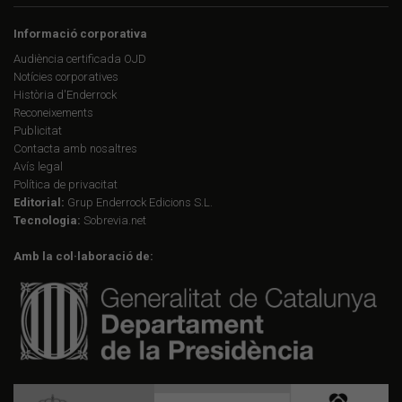
Informació corporativa
Audiència certificada OJD
Notícies corporatives
Història d'Enderrock
Reconeixements
Publicitat
Contacta amb nosaltres
Avís legal
Política de privacitat
Editorial:
Grup Enderrock Edicions S.L.
Tecnologia:
Sobrevia.net
Amb la col·laboració de: