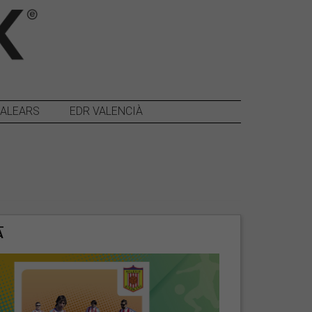
BALEARS
EDR VALENCIÀ
A