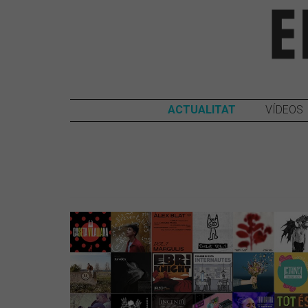
ACTUALITAT
VÍDEOS