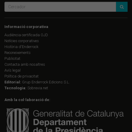
Informació corporativa
Audiència certificada OJD
Notícies corporatives
Història d'Enderrock
Reconeixements
Publicitat
Contacta amb nosaltres
Avís legal
Política de privacitat
Editorial:
Grup Enderrock Edicions S.L.
Tecnologia:
Sobrevia.net
Amb la col·laboració de: