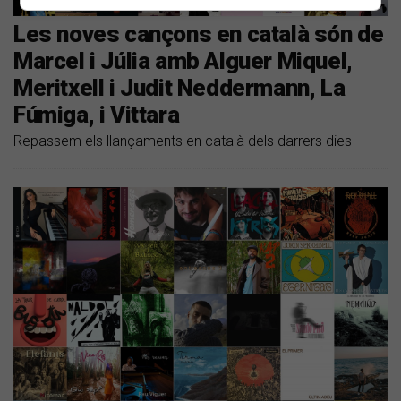
Les noves cançons en català són de
Marcel i Júlia amb Alguer Miquel,
Meritxell i Judit Neddermann, La
Fúmiga, i Vittara
Repassem els llançaments en català dels darrers dies