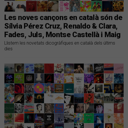
Les noves cançons en català són de
Sílvia Pérez Cruz, Renaldo & Clara,
Fades, Juls, Montse Castellà i Maig
Llistem les novetats dicogràfiques en català dels últims
dies