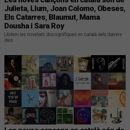
Julieta, Llum, Joan Colomo, Obeses,
Els Catarres, Blaumut, Mama
Dousha i Sara Roy
Llistem les novetats discogràfiques en català dels darrers
dies