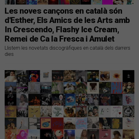
Les noves cançons en català són
d'Esther, Els Amics de les Arts amb
In Crescendo, Flashy Ice Cream,
Remei de Ca la Fresca i Amulet
Llistem les novetats discogràfiques en català dels darrers
dies