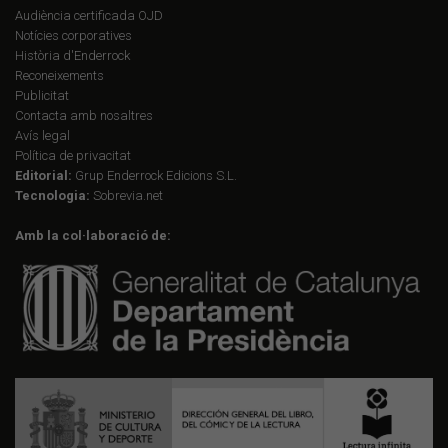
Audiència certificada OJD
Notícies corporatives
Història d'Enderrock
Reconeixements
Publicitat
Contacta amb nosaltres
Avís legal
Política de privacitat
Editorial:
Grup Enderrock Edicions S.L.
Tecnologia:
Sobrevia.net
Amb la col·laboració de: