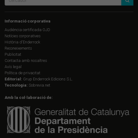
Informació corporativa
Audiència certificada OJD
Notícies corporatives
Història d'Enderrock
Reconeixements
Publicitat
Contacta amb nosaltres
Avís legal
Política de privacitat
Editorial:
Grup Enderrock Edicions S.L.
Tecnologia:
Sobrevia.net
Amb la col·laboració de: