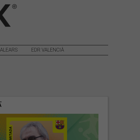
BALEARS
EDR VALENCIÀ
A