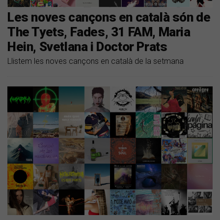
Les noves cançons en català són de
The Tyets, Fades, 31 FAM, Maria
Hein, Svetlana i Doctor Prats
Llistem les noves cançons en català de la setmana