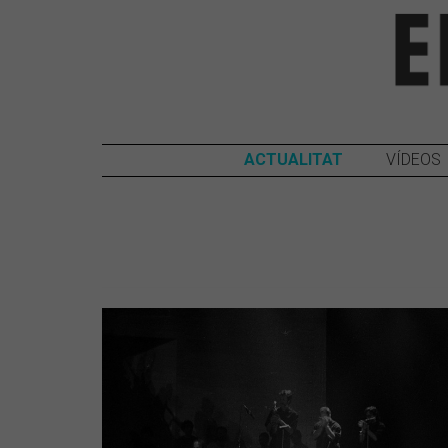
ACTUALITAT
VÍDEOS