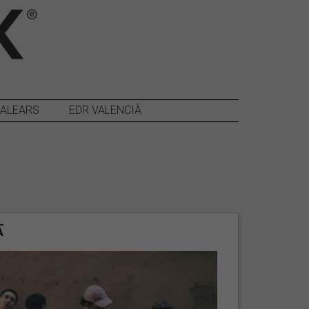
BALEARS
EDR VALENCIÀ
A