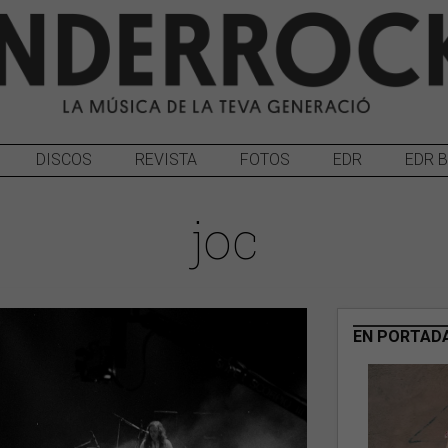
DISCOS
REVISTA
FOTOS
EDR
EDR 
joc
EN PORTAD