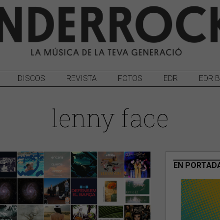
DISCOS
REVISTA
FOTOS
EDR
EDR 
lenny face
EN PORTAD