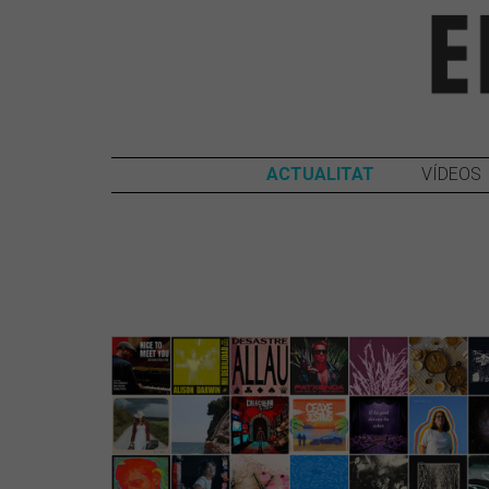
ACTUALITAT
VÍDEOS