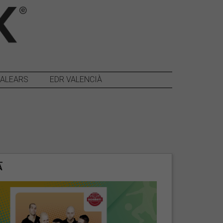
BALEARS
EDR VALENCIÀ
A