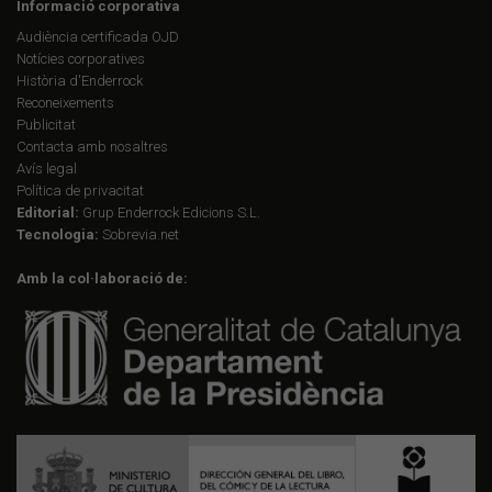
Informació corporativa
Audiència certificada OJD
Notícies corporatives
Història d'Enderrock
Reconeixements
Publicitat
Contacta amb nosaltres
Avís legal
Política de privacitat
Editorial:
Grup Enderrock Edicions S.L.
Tecnologia:
Sobrevia.net
Amb la col·laboració de: