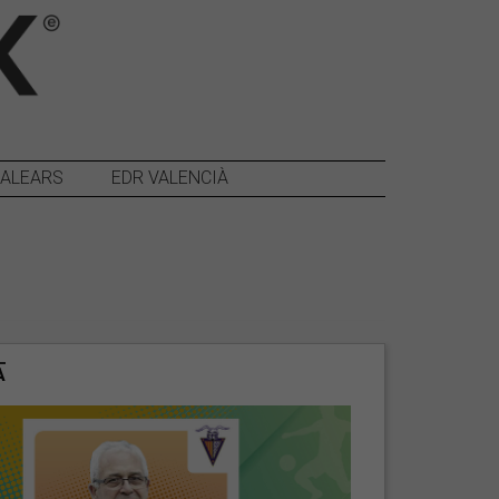
BALEARS
EDR VALENCIÀ
A