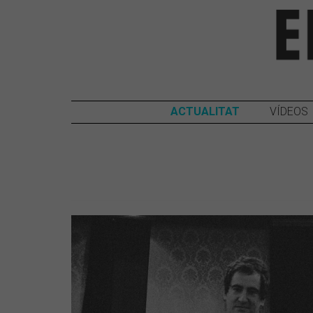
ACTUALITAT
VÍDEOS