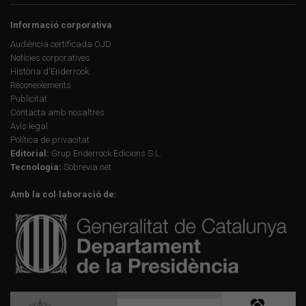
Informació corporativa
Audiència certificada OJD
Notícies corporatives
Història d'Enderrock
Reconeixements
Publicitat
Contacta amb nosaltres
Avís legal
Política de privacitat
Editorial:
Grup Enderrock Edicions S.L.
Tecnologia:
Sobrevia.net
Amb la col·laboració de: