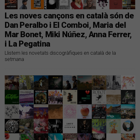
Les noves cançons en català són de
Dan Peralbo i El Comboi, Maria del
Mar Bonet, Miki Núñez, Anna Ferrer,
i La Pegatina
Llistem les novetats discogràfiques en català de la
setmana