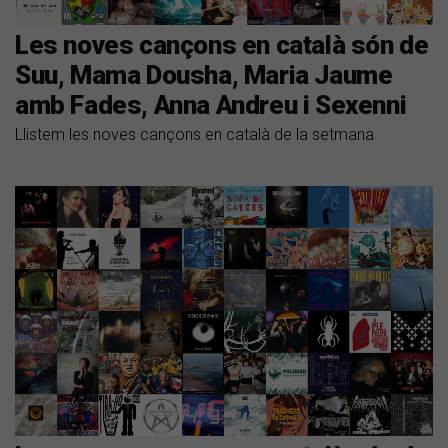
Les noves cançons en català són de
Suu, Mama Dousha, Maria Jaume
amb Fades, Anna Andreu i Sexenni
Llistem les noves cançons en català de la setmana