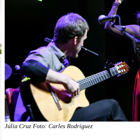
Júlia Cruz Foto: Carles Rodríguez