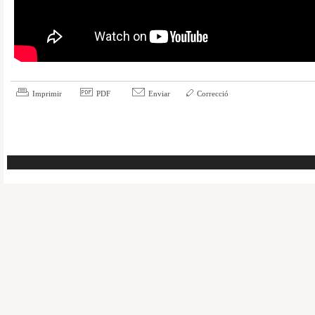
Imprimir
PDF
Enviar
Correcció