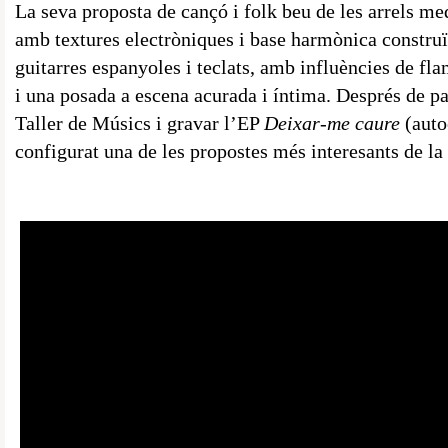
La seva proposta de cançó i folk beu de les arrels 
amb textures electròniques i base harmònica construïd
guitarres espanyoles i teclats, amb influències de fl
i una posada a escena acurada i íntima. Després de p
Taller de Músics i gravar l’EP
Deixar-me caure
(auto
configurat una de les propostes més interesants de la