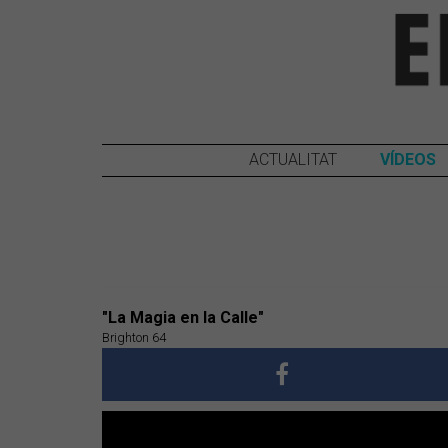
ACTUALITAT
VÍDEOS
"La Magia en la Calle"
Brighton 64