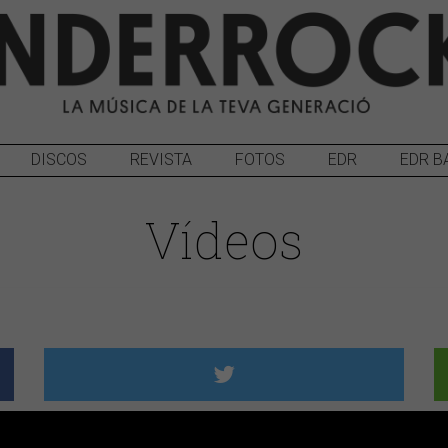
DISCOS
REVISTA
FOTOS
EDR
EDR B
Vídeos