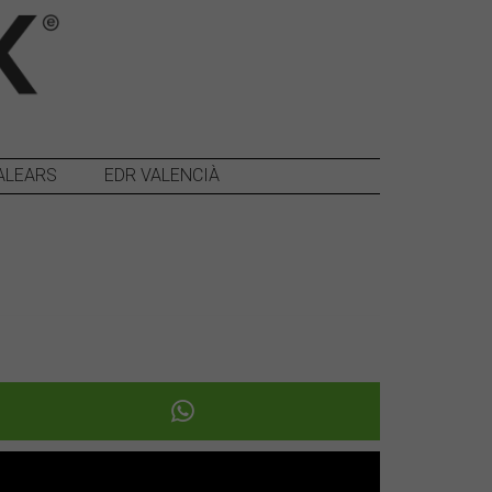
ALEARS
EDR VALENCIÀ