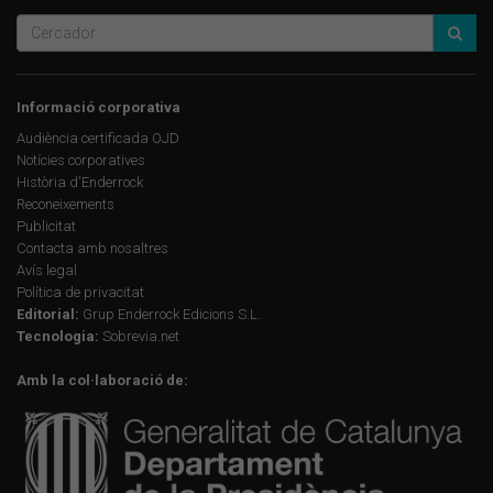
Informació corporativa
Audiència certificada OJD
Notícies corporatives
Història d'Enderrock
Reconeixements
Publicitat
Contacta amb nosaltres
Avís legal
Política de privacitat
Editorial:
Grup Enderrock Edicions S.L.
Tecnologia:
Sobrevia.net
Amb la col·laboració de: