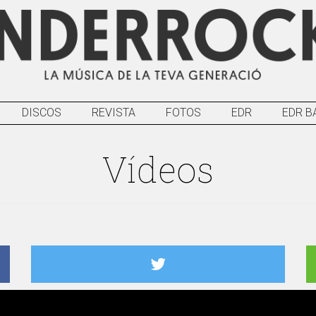
DISCOS
REVISTA
FOTOS
EDR
EDR B
Vídeos