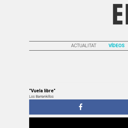
ACTUALITAT
VÍDEOS
"Vuela libre"
Los Barrankillos