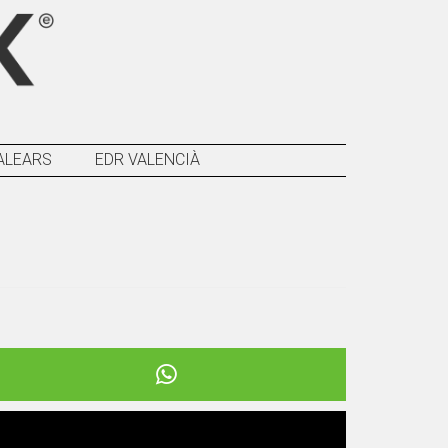
ALEARS
EDR VALENCIÀ