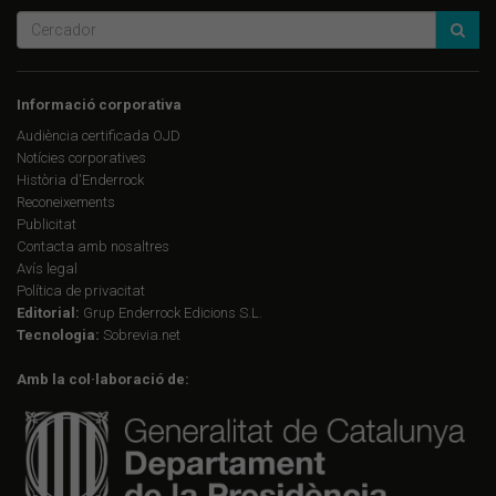
Informació corporativa
Audiència certificada OJD
Notícies corporatives
Història d'Enderrock
Reconeixements
Publicitat
Contacta amb nosaltres
Avís legal
Política de privacitat
Editorial:
Grup Enderrock Edicions S.L.
Tecnologia:
Sobrevia.net
Amb la col·laboració de: