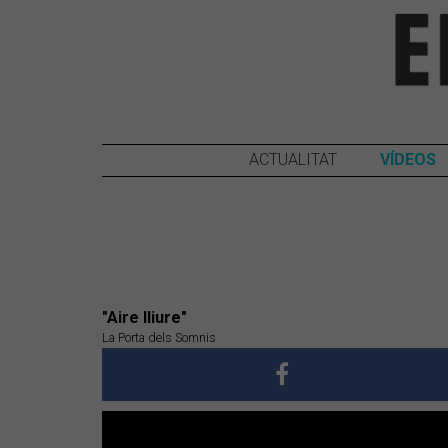
ACTUALITAT
VÍDEOS
"Aire lliure"
La Porta dels Somnis