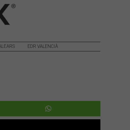
ALEARS
EDR VALENCIÀ