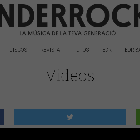
DISCOS
REVISTA
FOTOS
EDR
EDR B
Vídeos