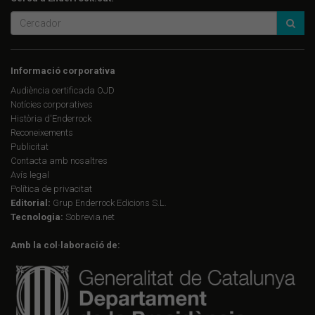
Informació corporativa
Audiència certificada OJD
Notícies corporatives
Història d'Enderrock
Reconeixements
Publicitat
Contacta amb nosaltres
Avís legal
Política de privacitat
Editorial:
Grup Enderrock Edicions S.L.
Tecnologia:
Sobrevia.net
Amb la col·laboració de: