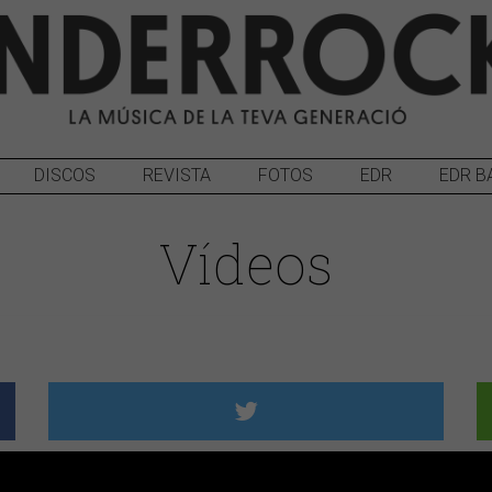
DISCOS
REVISTA
FOTOS
EDR
EDR B
Vídeos