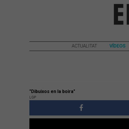
ACTUALITAT
VÍDEOS
"Dibuixos en la boira"
LGP