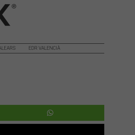
ALEARS
EDR VALENCIÀ