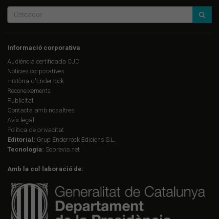
Informació corporativa
Audiència certificada OJD
Notícies corporatives
Història d'Enderrock
Reconeixements
Publicitat
Contacta amb nosaltres
Avís legal
Política de privacitat
Editorial:
Grup Enderrock Edicions S.L.
Tecnologia:
Sobrevia.net
Amb la col·laboració de: