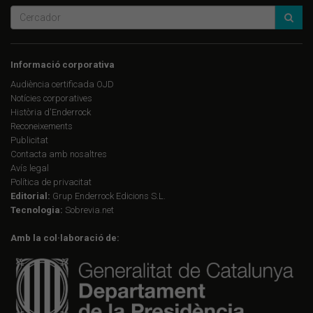
Informació corporativa
Audiència certificada OJD
Notícies corporatives
Història d'Enderrock
Reconeixements
Publicitat
Contacta amb nosaltres
Avís legal
Política de privacitat
Editorial:
Grup Enderrock Edicions S.L.
Tecnologia:
Sobrevia.net
Amb la col·laboració de: