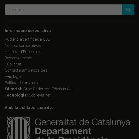
Informació corporativa
Audiència certificada OJD
Notícies corporatives
Història d'Enderrock
Reconeixements
Publicitat
Contacta amb nosaltres
Avís legal
Política de privacitat
Editorial:
Grup Enderrock Edicions S.L.
Tecnologia:
Sobrevia.net
Amb la col·laboració de: