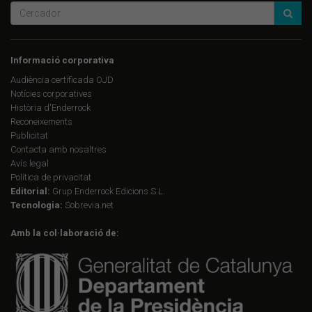
Informació corporativa
Audiència certificada OJD
Notícies corporatives
Història d'Enderrock
Reconeixements
Publicitat
Contacta amb nosaltres
Avís legal
Política de privacitat
Editorial:
Grup Enderrock Edicions S.L.
Tecnologia:
Sobrevia.net
Amb la col·laboració de: